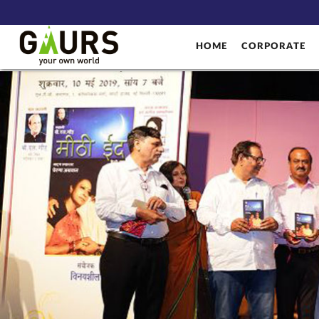
HOME
CORPORATE