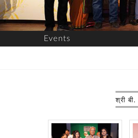
Events
श्री बी